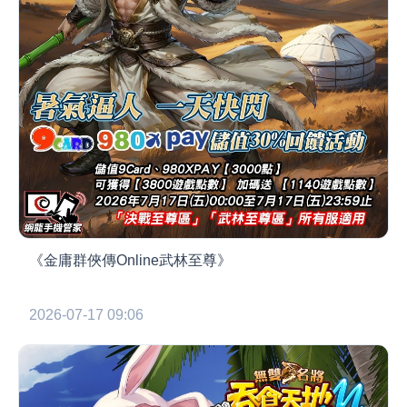
《金庸群俠傳Online武林至尊》
2026-07-17 09:06