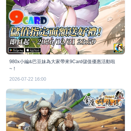
980x小編&巴豆妹為大家帶來9Card儲值優惠活動啦
~！
2026-07-22 16:00