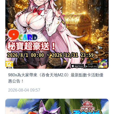
980x為大家帶來《吞食天地M2.0》最新點數卡活動優
惠公告！
2026-08-04 09:57