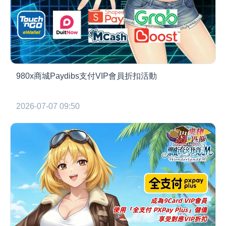
980x商城Paydibs支付VIP會員折扣活動
2026-07-07 09:50