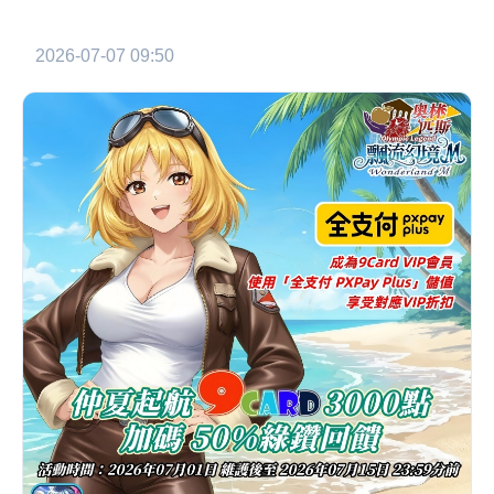
2026-07-07 09:50