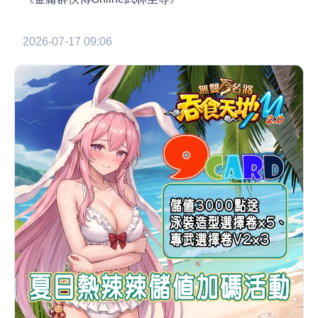
2026-07-17 09:06