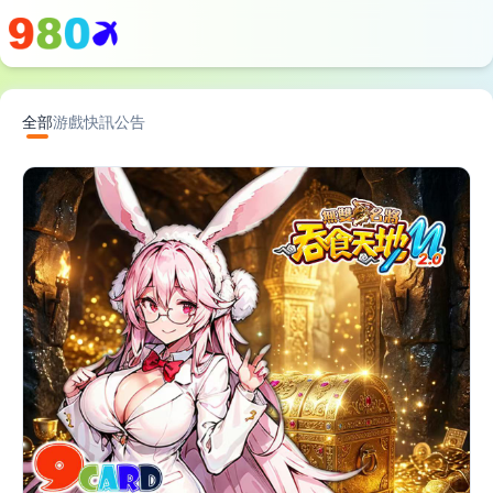
全部
游戲快訊
公告